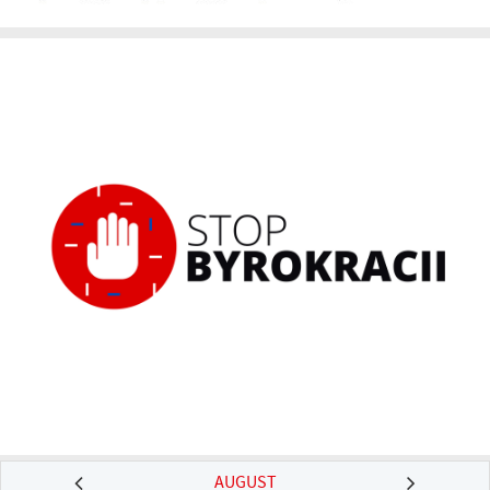
AUGUST