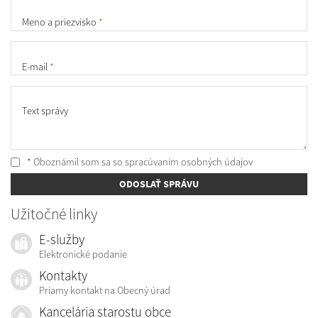
Meno a priezvisko
*
E-mail
*
Text správy
* Oboznámil som sa so
spracúvaním osobných údajov
ODOSLAŤ SPRÁVU
Užitočné linky
E-služby
Elektronické podanie
Kontakty
Priamy kontakt na Obecný úrad
Kancelária starostu obce