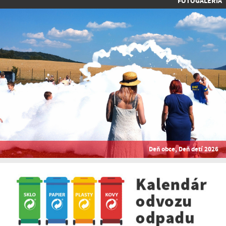
FOTOGALÉRIA
Deň obce, Deň detí 2026