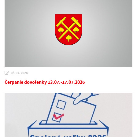
08.07.2026
Čerpanie dovolenky 13.07.-17.07.2026