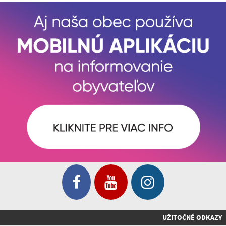
UŽITOČNÉ ODKAZY