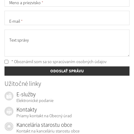
Meno a priezvisko
*
E-mail
*
Text správy
* Oboznámil som sa so
spracúvaním osobných údajov
ODOSLAŤ SPRÁVU
Užitočné linky
E-služby
Elektronické podanie
Kontakty
Priamy kontakt na Obecný úrad
Kancelária starostu obce
Kontakt na kanceláriu starostu obce