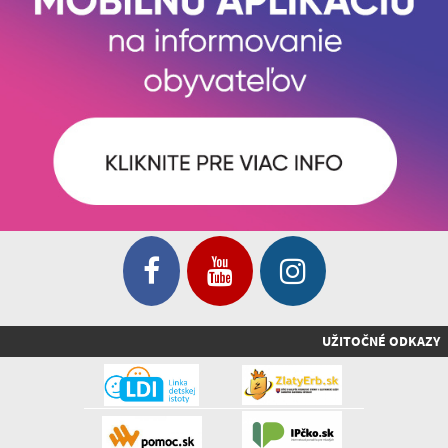
UŽITOČNÉ ODKAZY