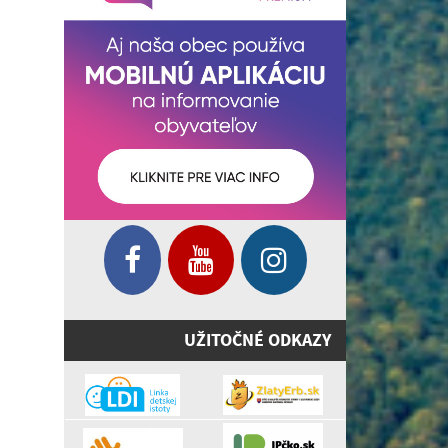
UŽITOČNÉ ODKAZY