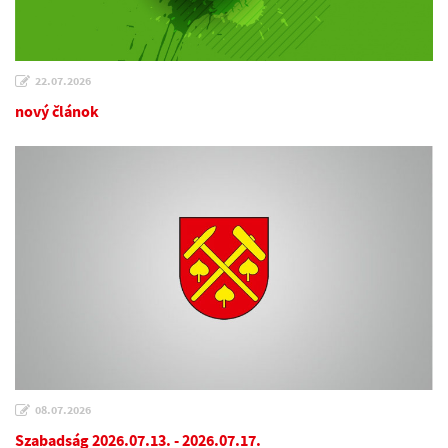
22.07.2026
nový článok
08.07.2026
Szabadság 2026.07.13. - 2026.07.17.