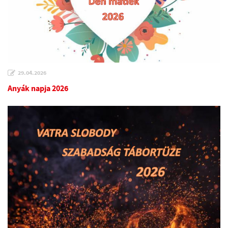
29.04.2026
Anyák napja 2026