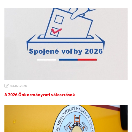
03.07.2026
A 2026 Önkormányzati választások