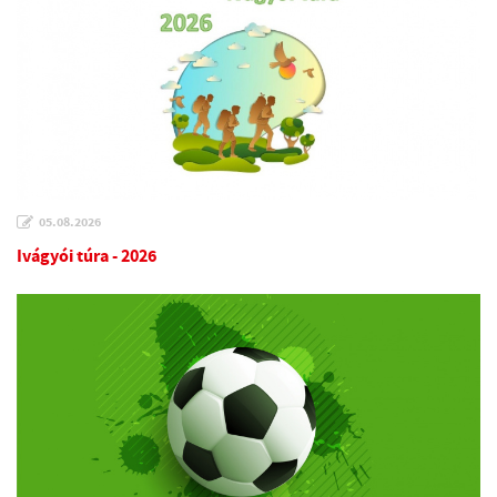
05.08.2026
Ivágyói túra - 2026