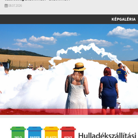
08.07.2026
KÉPGALÉRIA