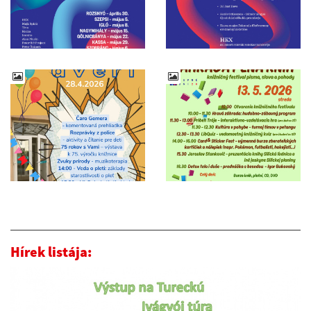
Hírek listája: