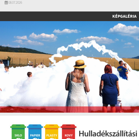
08.07.2026
KÉPGALÉRIA