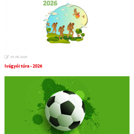
05.08.2026
Ivágyói túra - 2026