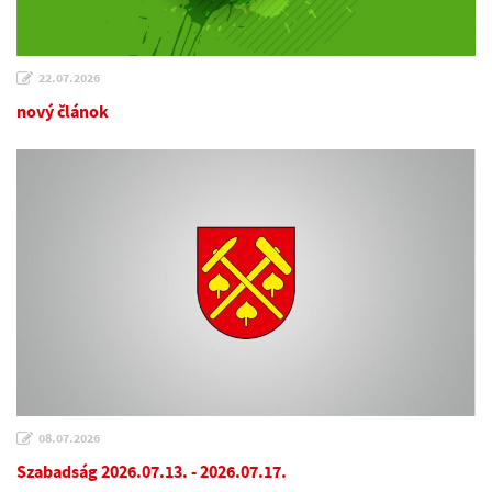
22.07.2026
nový článok
08.07.2026
Szabadság 2026.07.13. - 2026.07.17.