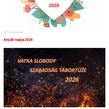
29.04.2026
Anyák napja 2026