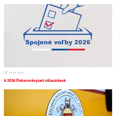
03.07.2026
A 2026 Önkormányzati választások