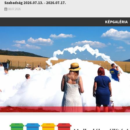
Szabadság 2026.07.13. - 2026.07.17.
08.07.2026
KÉPGALÉRIA