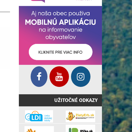
UŽITOČNÉ ODKAZY