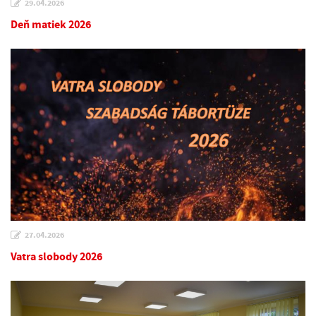
29.04.2026
Deň matiek 2026
27.04.2026
Vatra slobody 2026