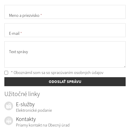
Meno a priezvisko
*
E-mail
*
Text správy
* Oboznámil som sa so
spracúvaním osobných údajov
ODOSLAŤ SPRÁVU
Užitočné linky
E-služby
Elektronické podanie
Kontakty
Priamy kontakt na Obecný úrad