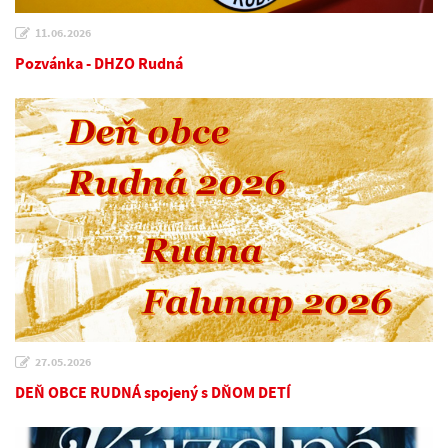
11.06.2026
Pozvánka - DHZO Rudná
27.05.2026
DEŇ OBCE RUDNÁ spojený s DŇOM DETÍ