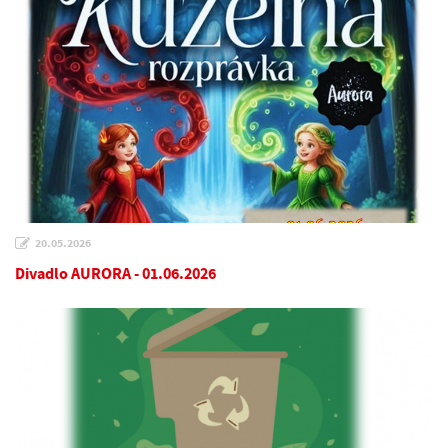
20.05.2026
Divadlo AURORA - 01.06.2026