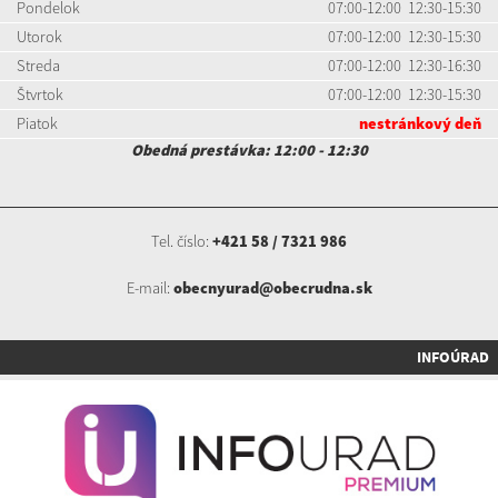
Pondelok
07:00-12:00 12:30-15:30
Utorok
07:00-12:00 12:30-15:30
Streda
07:00-12:00 12:30-16:30
Štvrtok
07:00-12:00 12:30-15:30
Piatok
nestránkový deň
Obedná prestávka: 12:00 - 12:30
Tel. číslo:
+421 58 / 7321 986
E-mail:
obecnyurad@obecrudna.sk
INFOÚRAD