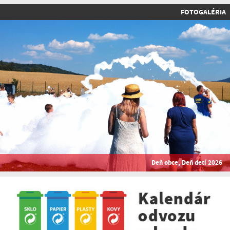
FOTOGALÉRIA
Deň obce, Deň detí 2026