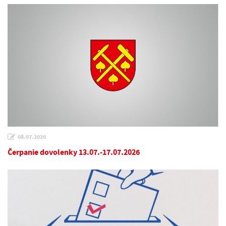
08.07.2026
Čerpanie dovolenky 13.07.-17.07.2026