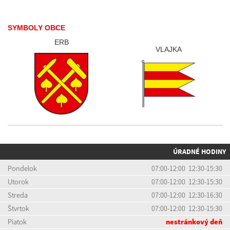
SYMBOLY OBCE
ERB
VLAJKA
ÚRADNÉ HODINY
Pondelok
07:00-12:00 12:30-15:30
Utorok
07:00-12:00 12:30-15:30
Streda
07:00-12:00 12:30-16:30
Štvrtok
07:00-12:00 12:30-15:30
Piatok
nestránkový deň