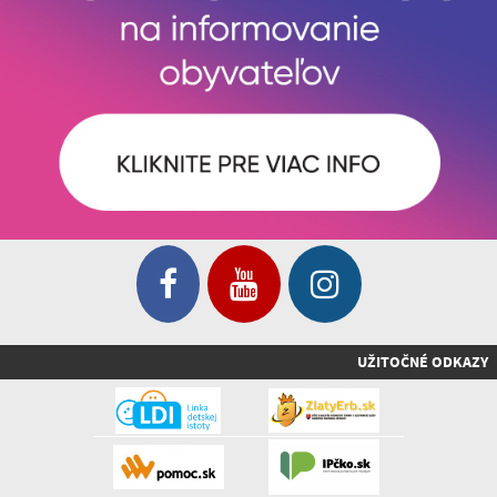
UŽITOČNÉ ODKAZY