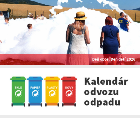
Deň obce, Deň detí 2026