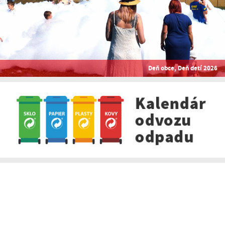
Deň obce, Deň detí 2026