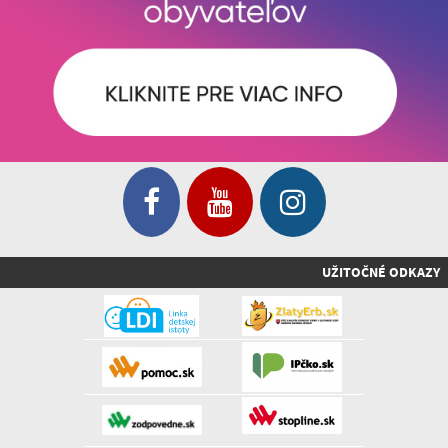
UŽITOČNÉ ODKAZY