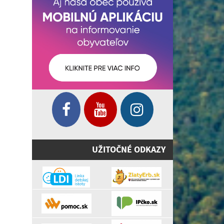
UŽITOČNÉ ODKAZY