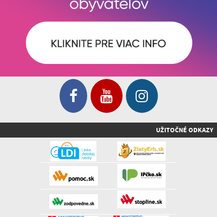
UŽITOČNÉ ODKAZY