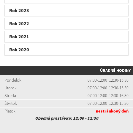
Rok 2023
Rok 2022
Rok 2021
Rok 2020
ÚRADNÉ HODINY
Pondelok
07:00-12:00 12:30-15:30
Utorok
07:00-12:00 12:30-15:30
Streda
07:00-12:00 12:30-16:30
Štvrtok
07:00-12:00 12:30-15:30
Piatok
nestránkový deň
Obedná prestávka: 12:00 - 12:30