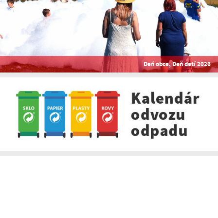
Deň obce, Deň detí 2026