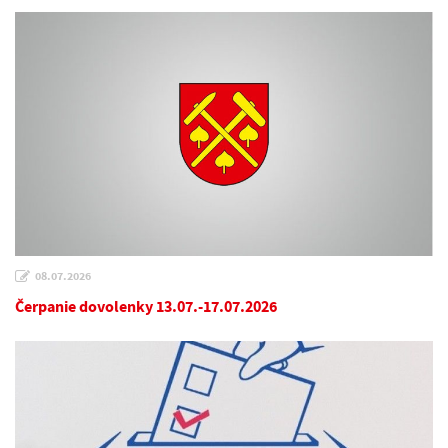
08.07.2026
Čerpanie dovolenky 13.07.-17.07.2026