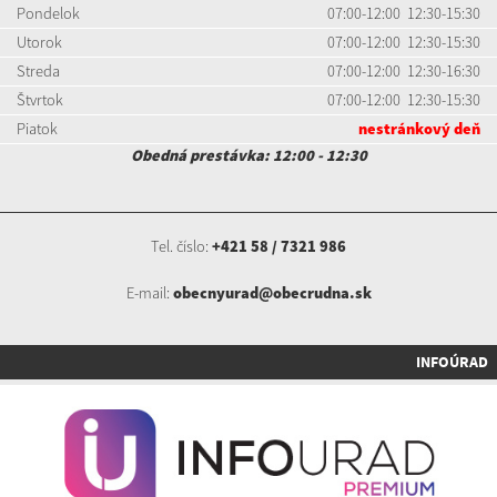
Pondelok
07:00-12:00 12:30-15:30
Utorok
07:00-12:00 12:30-15:30
Streda
07:00-12:00 12:30-16:30
Štvrtok
07:00-12:00 12:30-15:30
Piatok
nestránkový deň
Obedná prestávka: 12:00 - 12:30
Tel. číslo:
+421 58 / 7321 986
E-mail:
obecnyurad@obecrudna.sk
INFOÚRAD