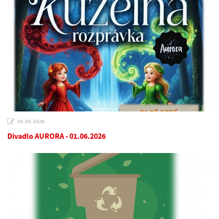
20.05.2026
Divadlo AURORA - 01.06.2026