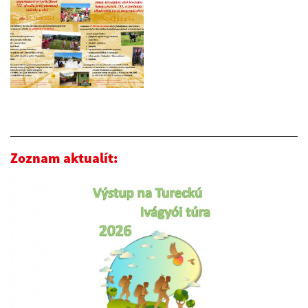
Zoznam aktualít: