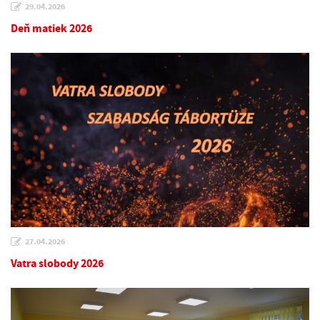
29.04.2026
Deň matiek 2026
27.04.2026
Vatra slobody 2026