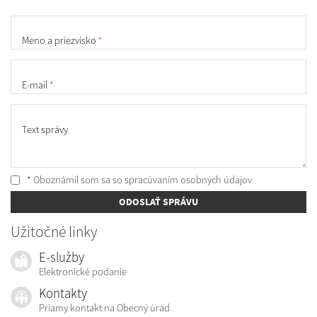
Meno a priezvisko
*
E-mail
*
Text správy
* Oboznámil som sa so
spracúvaním osobných údajov
ODOSLAŤ SPRÁVU
Užitočné linky
E-služby
Elektronické podanie
Kontakty
Priamy kontakt na Obecný úrad