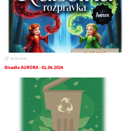
20.05.2026
Divadlo AURORA - 01.06.2026