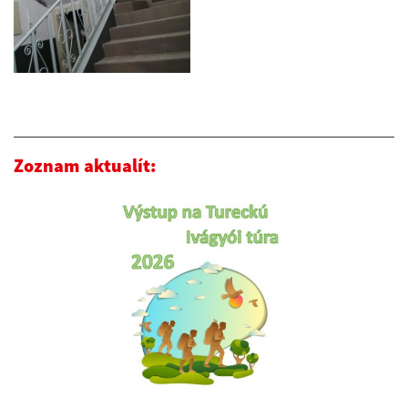
Zoznam aktualít: