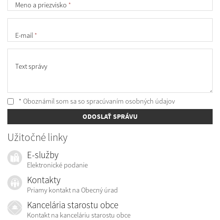
Meno a priezvisko
*
E-mail
*
Text správy
* Oboznámil som sa so
spracúvaním osobných údajov
ODOSLAŤ SPRÁVU
Užitočné linky
E-služby
Elektronické podanie
Kontakty
Priamy kontakt na Obecný úrad
Kancelária starostu obce
Kontakt na kanceláriu starostu obce