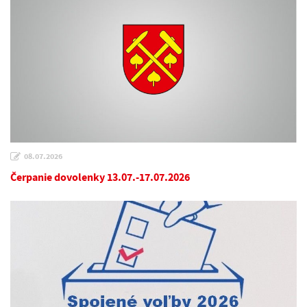
08.07.2026
Čerpanie dovolenky 13.07.-17.07.2026