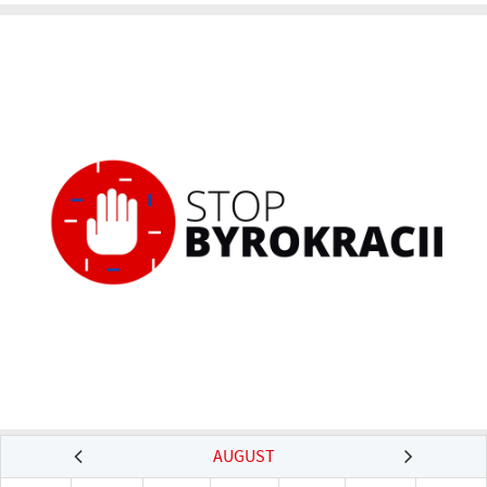
AUGUST