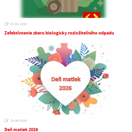
07.05.2026
Zefektívnenie zberu biologicky rozložiteľného odpadu
29.04.2026
Deň matiek 2026