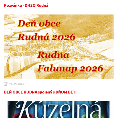
Pozvánka - DHZO Rudná
27.05.2026
DEŇ OBCE RUDNÁ spojený s DŇOM DETÍ