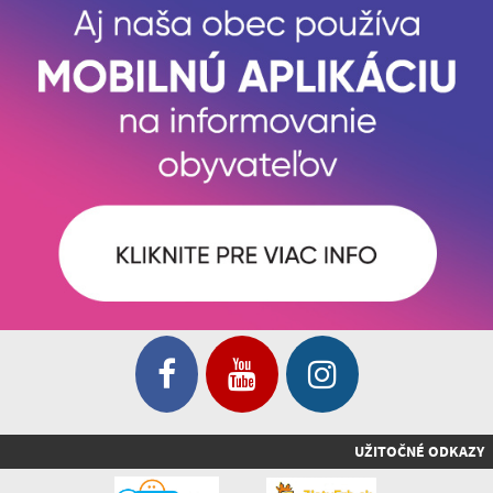
UŽITOČNÉ ODKAZY