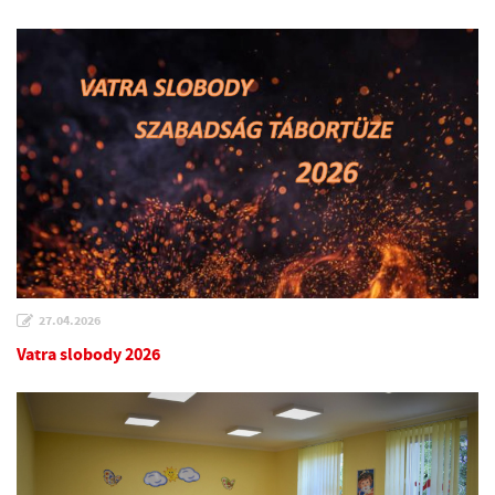
27.04.2026
Vatra slobody 2026