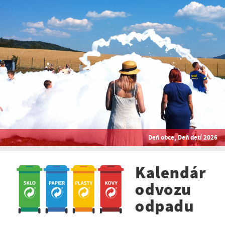
Deň obce, Deň detí 2026