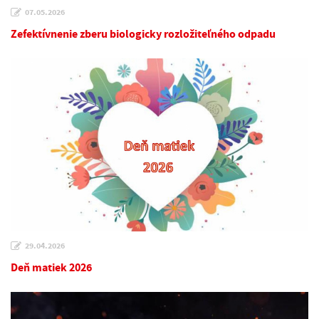
07.05.2026
Zefektívnenie zberu biologicky rozložiteľného odpadu
29.04.2026
Deň matiek 2026