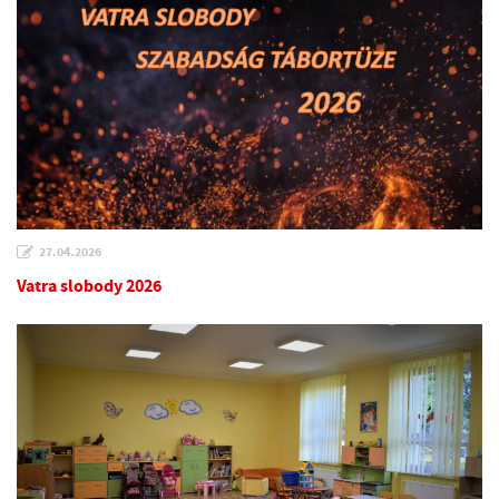
27.04.2026
Vatra slobody 2026