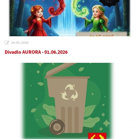
20.05.2026
Divadlo AURORA - 01.06.2026