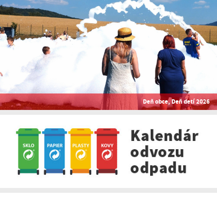
Deň obce, Deň detí 2026