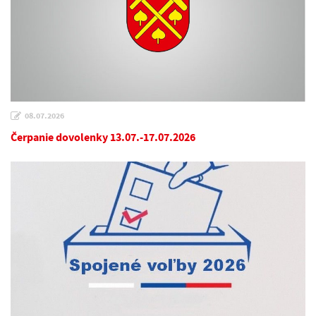
08.07.2026
Čerpanie dovolenky 13.07.-17.07.2026