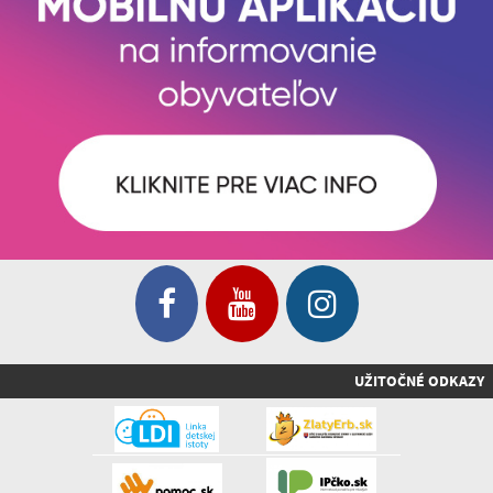
UŽITOČNÉ ODKAZY