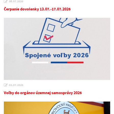
08.07.2026
Čerpanie dovolenky 13.07.-17.07.2026
03.07.2026
Voľby do orgánov územnej samosprávy 2026