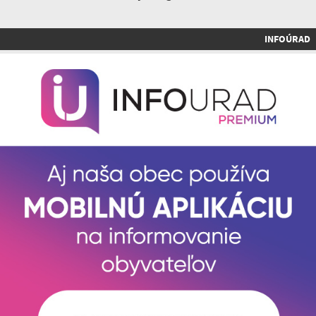
INFOÚRAD