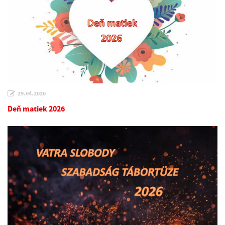
29.04.2026
Deň matiek 2026