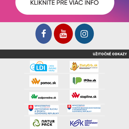
UŽITOČNÉ ODKAZY