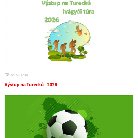
05.08.2026
Výstup na Tureckú - 2026