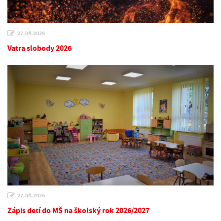
27.04.2026
Vatra slobody 2026
27.04.2026
Zápis detí do MŠ na školský rok 2026/2027