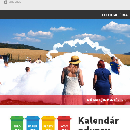
08.07.2026
FOTOGALÉRIA
Deň obce, Deň detí 2026