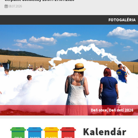
08.07.2026
FOTOGALÉRIA
Deň obce, Deň detí 2026