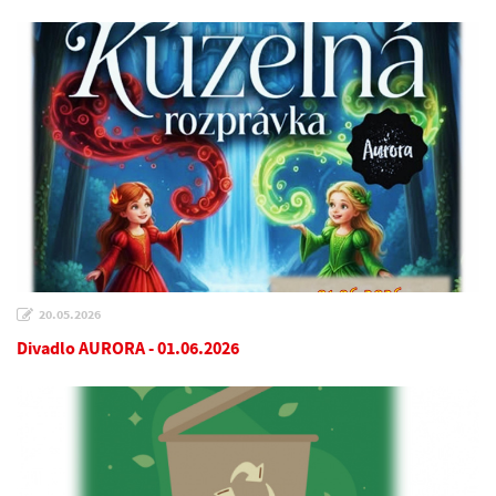
20.05.2026
Divadlo AURORA - 01.06.2026