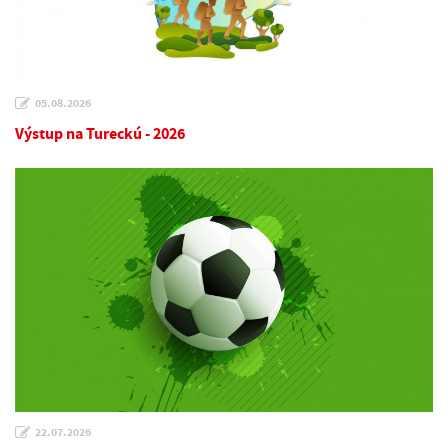
05.08.2026
Výstup na Tureckú - 2026
22.07.2026