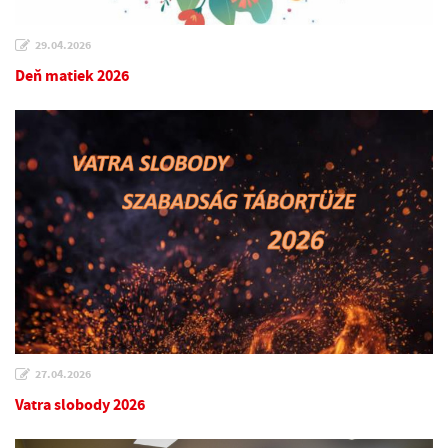
29.04.2026
Deň matiek 2026
27.04.2026
Vatra slobody 2026