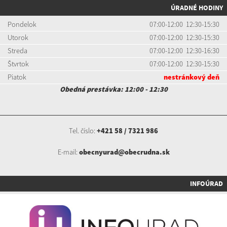
ÚRADNÉ HODINY
Pondelok
07:00-12:00 12:30-15:30
Utorok
07:00-12:00 12:30-15:30
Streda
07:00-12:00 12:30-16:30
Štvrtok
07:00-12:00 12:30-15:30
Piatok
nestránkový deň
Obedná prestávka: 12:00 - 12:30
Tel. číslo:
+421 58 / 7321 986
E-mail:
obecnyurad@obecrudna.sk
INFOÚRAD