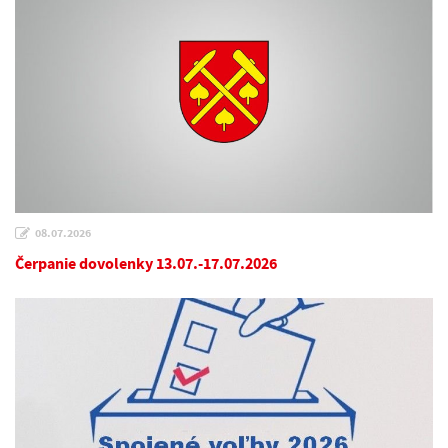
08.07.2026
Čerpanie dovolenky 13.07.-17.07.2026