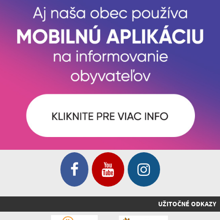
UŽITOČNÉ ODKAZY