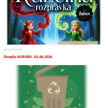
20.05.2026
Divadlo AURORA - 01.06.2026