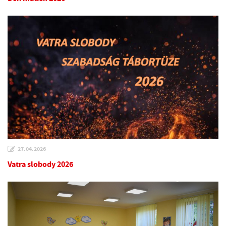
27.04.2026
Vatra slobody 2026