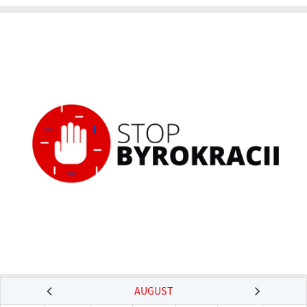
AUGUST