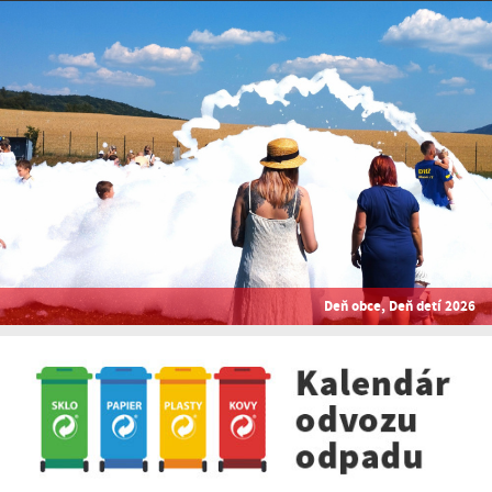
Deň obce, Deň detí 2026