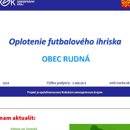
nam aktualít: