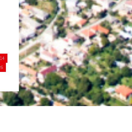
14
26