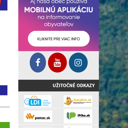
UŽITOČNÉ ODKAZY