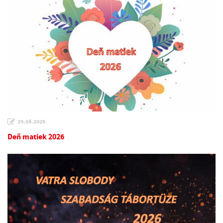
29.04.2026
Deň matiek 2026