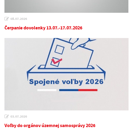
08.07.2026
Čerpanie dovolenky 13.07.-17.07.2026
03.07.2026
Voľby do orgánov územnej samosprávy 2026