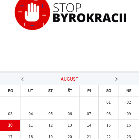
AUGUST
PO
UT
ST
ŠT
PI
SO
NE
01
02
03
04
05
06
07
08
09
10
11
12
13
14
15
16
17
18
19
20
21
22
23