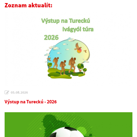
Zoznam aktualít:
05.08.2026
Výstup na Tureckú - 2026