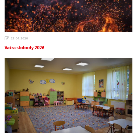
27.04.2026
Vatra slobody 2026