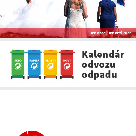
Deň obce, Deň detí 2026