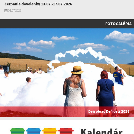
Čerpanie dovolenky 13.07.-17.07.2026
08.07.2026
FOTOGALÉRIA
Deň obce, Deň detí 2026