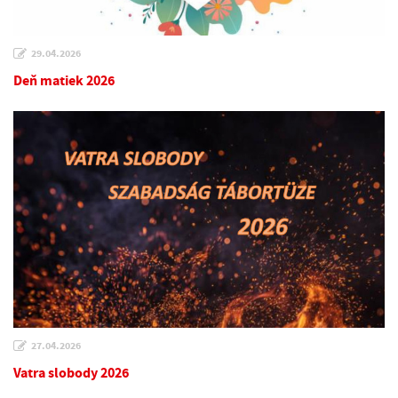
29.04.2026
Deň matiek 2026
27.04.2026
Vatra slobody 2026