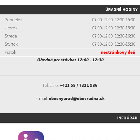
ÚRADNÉ HODINY
Pondelok
07:00-12:00 12:30-15:30
Utorok
07:00-12:00 12:30-15:30
Streda
07:00-12:00 12:30-16:30
Štvrtok
07:00-12:00 12:30-15:30
Piatok
nestránkový deň
Obedná prestávka: 12:00 - 12:30
Tel. číslo:
+421 58 / 7321 986
E-mail:
obecnyurad@obecrudna.sk
INFOÚRAD