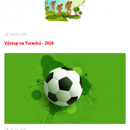
05.08.2026
Výstup na Tureckú - 2026
22.07.2026