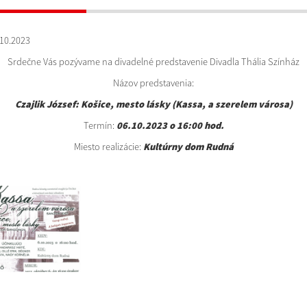
10.2023
Srdečne Vás pozývame na divadelné predstavenie Divadla Thália Színház
Názov predstavenia:
Czajlik József: Košice, mesto lásky (Kassa, a szerelem városa)
Termín:
06.10.2023 o 16:00 hod.
Miesto realizácie:
Kultúrny dom Rudná