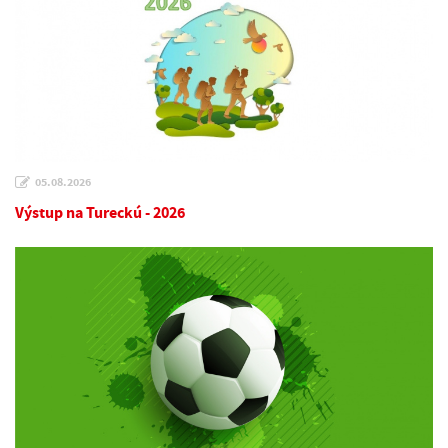
05.08.2026
Výstup na Tureckú - 2026