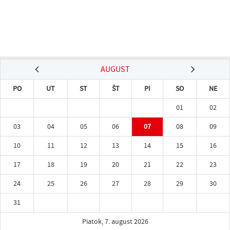
AUGUST
PO
UT
ST
ŠT
PI
SO
NE
01
02
03
04
05
06
07
08
09
10
11
12
13
14
15
16
17
18
19
20
21
22
23
24
25
26
27
28
29
30
31
Piatok, 7. august 2026