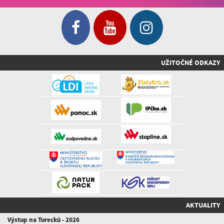
UŽITOČNÉ ODKAZY
AKTUALITY
Výstup na Tureckú - 2026