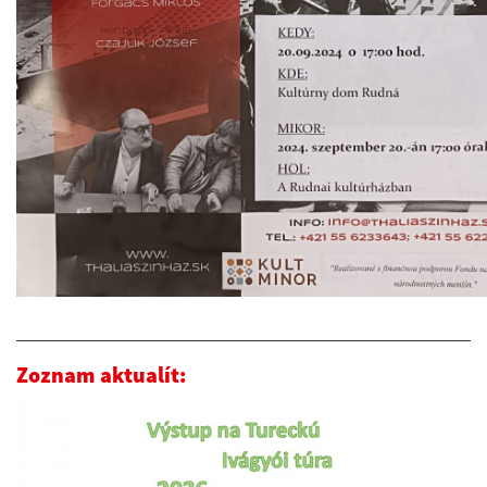
Zoznam aktualít: