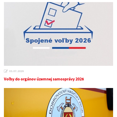
03.07.2026
Voľby do orgánov územnej samosprávy 2026