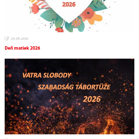
29.04.2026
Deň matiek 2026