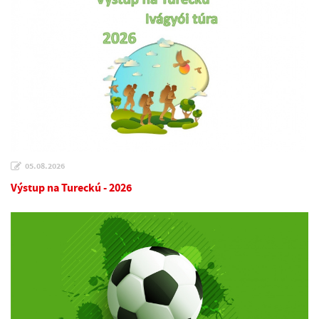
05.08.2026
Výstup na Tureckú - 2026