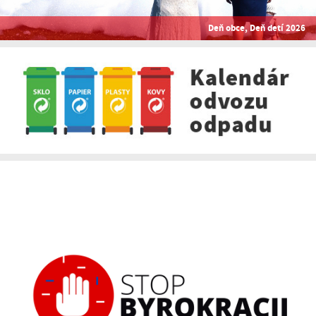
Deň obce, Deň detí 2026