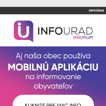
INFOÚRAD