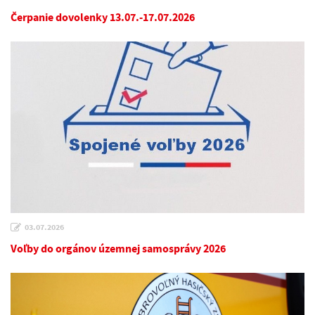
Čerpanie dovolenky 13.07.-17.07.2026
03.07.2026
Voľby do orgánov územnej samosprávy 2026