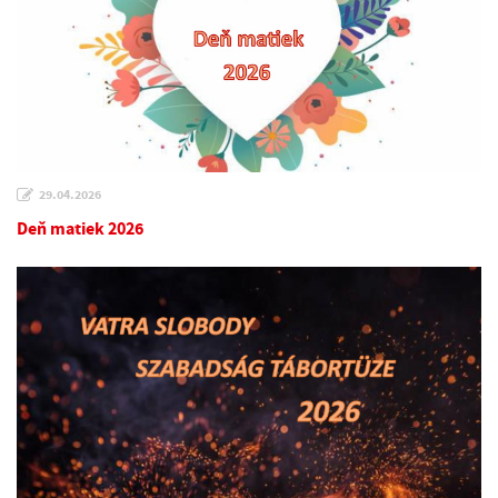
29.04.2026
Deň matiek 2026