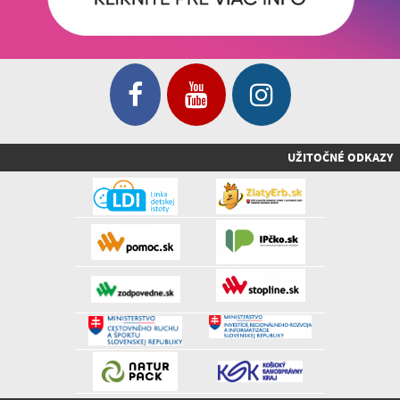
UŽITOČNÉ ODKAZY