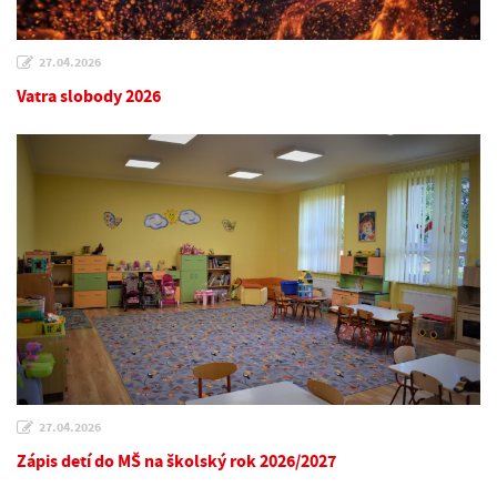
27.04.2026
Vatra slobody 2026
27.04.2026
Zápis detí do MŠ na školský rok 2026/2027