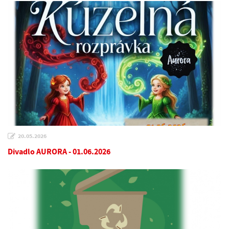
20.05.2026
Divadlo AURORA - 01.06.2026