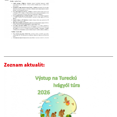
Zoznam aktualít: