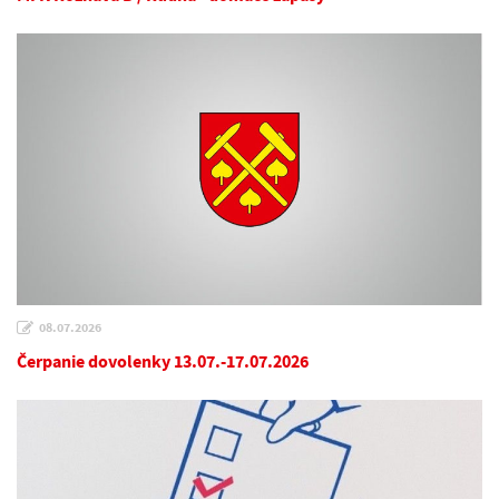
08.07.2026
Čerpanie dovolenky 13.07.-17.07.2026