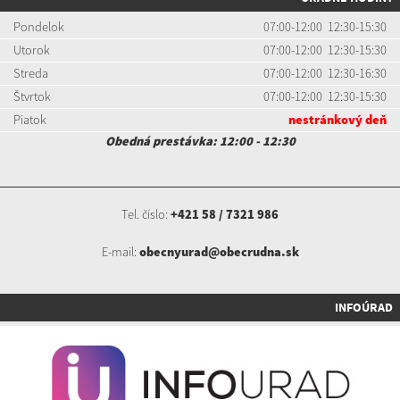
Pondelok
07:00-12:00 12:30-15:30
Utorok
07:00-12:00 12:30-15:30
Streda
07:00-12:00 12:30-16:30
Štvrtok
07:00-12:00 12:30-15:30
Piatok
nestránkový deň
Obedná prestávka: 12:00 - 12:30
Tel. číslo:
+421 58 / 7321 986
E-mail:
obecnyurad@obecrudna.sk
INFOÚRAD