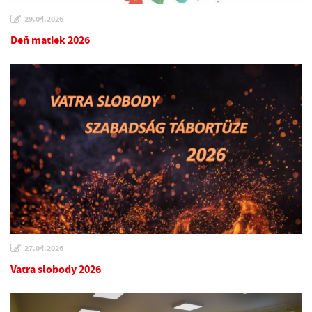
29.04.2026
Deň matiek 2026
27.04.2026
Vatra slobody 2026