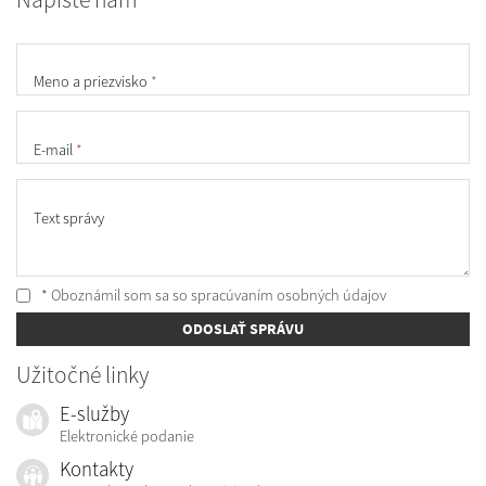
Meno a priezvisko
*
E-mail
*
Text správy
* Oboznámil som sa so
spracúvaním osobných údajov
ODOSLAŤ SPRÁVU
Užitočné linky
E-služby
Elektronické podanie
Kontakty