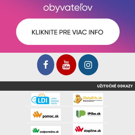
UŽITOČNÉ ODKAZY