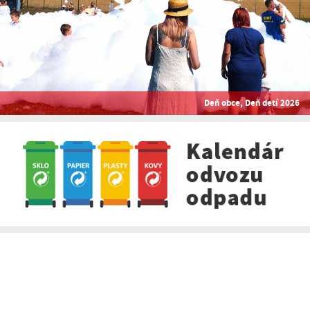
Deň obce, Deň detí 2026