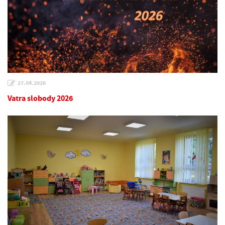
27.04.2026
Vatra slobody 2026