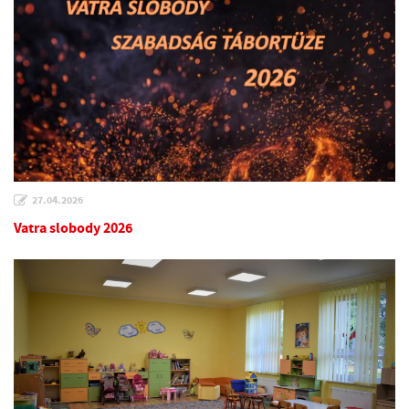
27.04.2026
Vatra slobody 2026