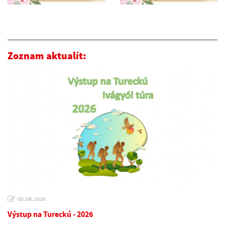
Zoznam aktualít:
05.08.2026
Výstup na Tureckú - 2026