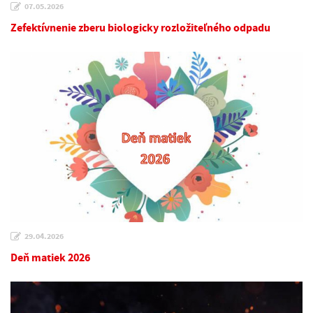
07.05.2026
Zefektívnenie zberu biologicky rozložiteľného odpadu
29.04.2026
Deň matiek 2026