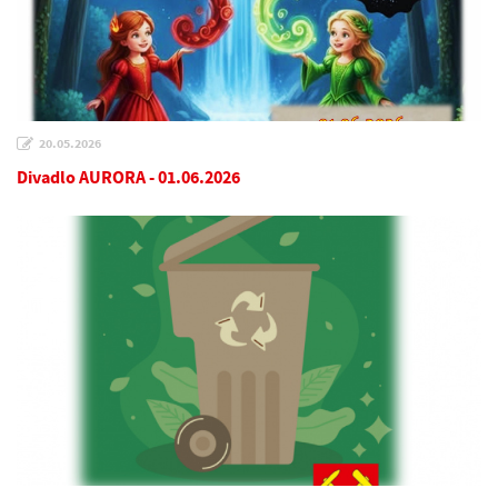
20.05.2026
Divadlo AURORA - 01.06.2026