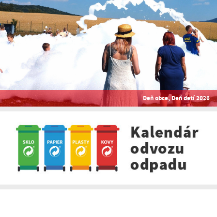
Deň obce, Deň detí 2026