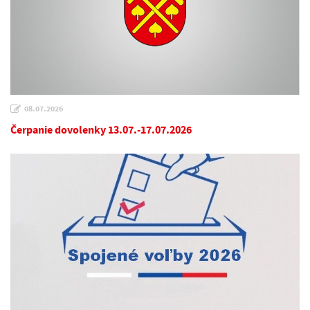
08.07.2026
Čerpanie dovolenky 13.07.-17.07.2026