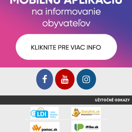
UŽITOČNÉ ODKAZY