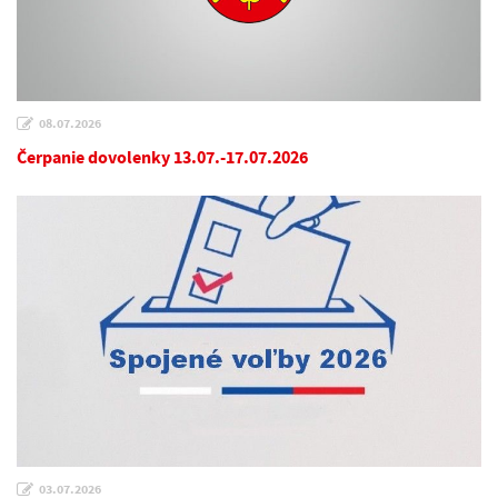
08.07.2026
Čerpanie dovolenky 13.07.-17.07.2026
03.07.2026