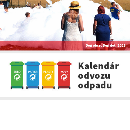
Deň obce, Deň detí 2026