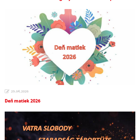
29.04.2026
Deň matiek 2026