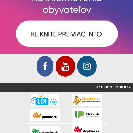
UŽITOČNÉ ODKAZY