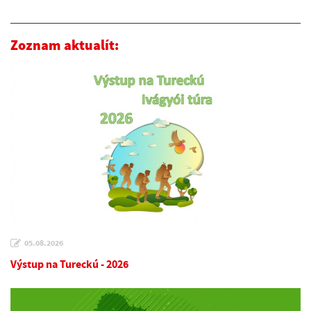
Zoznam aktualít:
05.08.2026
Výstup na Tureckú - 2026