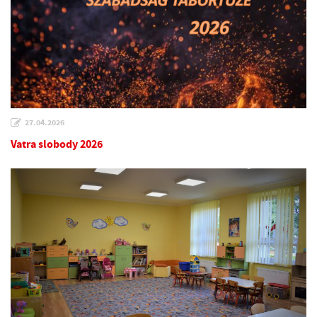
27.04.2026
Vatra slobody 2026