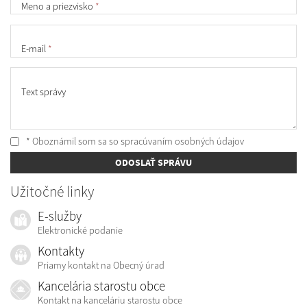
Meno a priezvisko
*
E-mail
*
Text správy
* Oboznámil som sa so
spracúvaním osobných údajov
ODOSLAŤ SPRÁVU
Užitočné linky
E-služby
Elektronické podanie
Kontakty
Priamy kontakt na Obecný úrad
Kancelária starostu obce
Kontakt na kanceláriu starostu obce