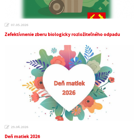
07.05.2026
Zefektívnenie zberu biologicky rozložiteľného odpadu
29.04.2026
Deň matiek 2026