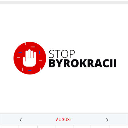
AUGUST