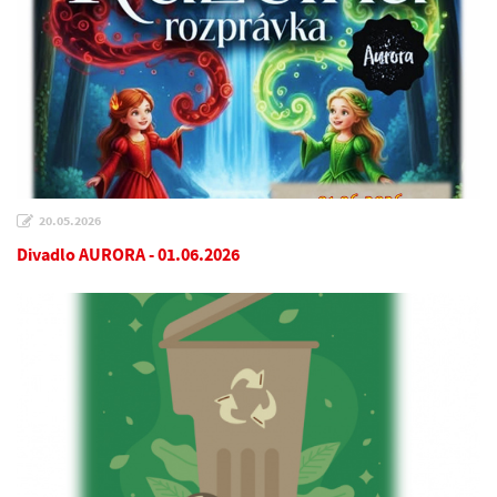
20.05.2026
Divadlo AURORA - 01.06.2026