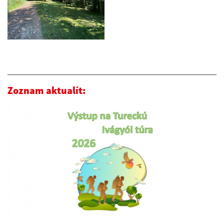
Zoznam aktualít: