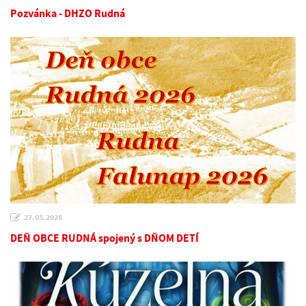
Pozvánka - DHZO Rudná
27.05.2026
DEŇ OBCE RUDNÁ spojený s DŇOM DETÍ