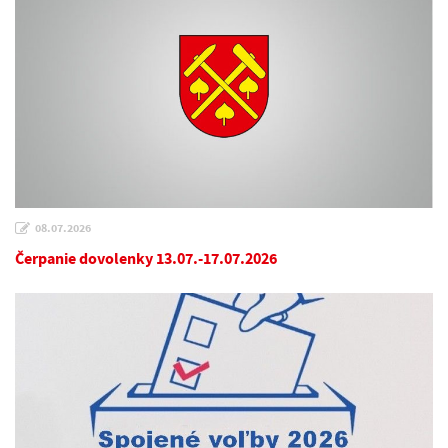
08.07.2026
Čerpanie dovolenky 13.07.-17.07.2026