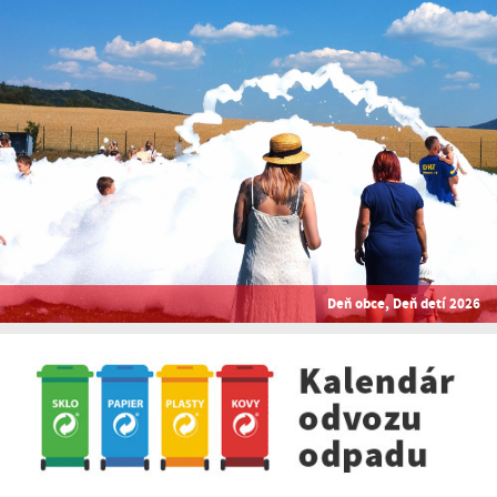
Deň obce, Deň detí 2026