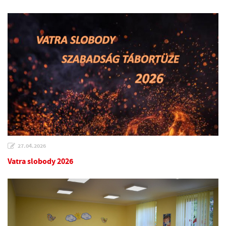
27.04.2026
Vatra slobody 2026