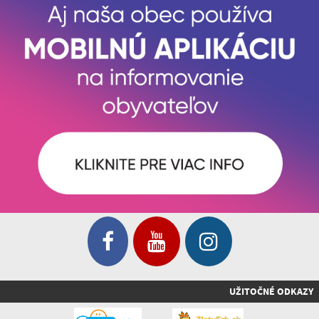
UŽITOČNÉ ODKAZY