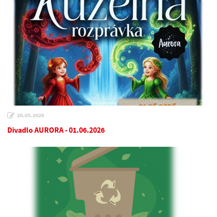
20.05.2026
Divadlo AURORA - 01.06.2026