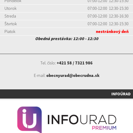
Pondelok
07:00-12:00 12:30-15:30
Utorok
07:00-12:00 12:30-15:30
Streda
07:00-12:00 12:30-16:30
Štvrtok
07:00-12:00 12:30-15:30
Piatok
nestránkový deň
Obedná prestávka: 12:00 - 12:30
Tel. číslo:
+421 58 / 7321 986
E-mail:
obecnyurad@obecrudna.sk
INFOÚRAD