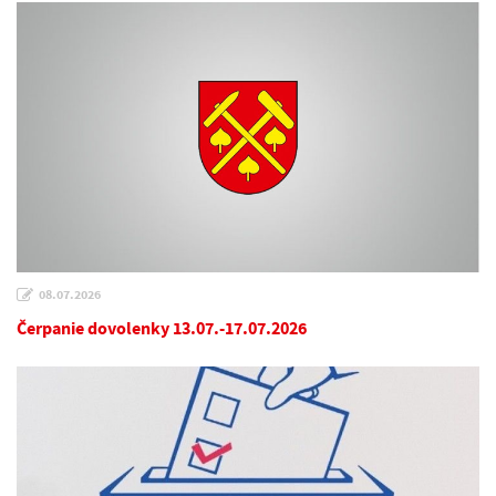
08.07.2026
Čerpanie dovolenky 13.07.-17.07.2026