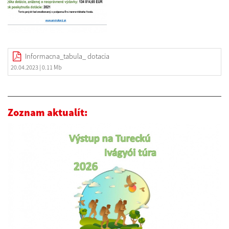
Informacna_tabula_ dotacia
20.04.2023
| 0.11 Mb
Zoznam aktualít: