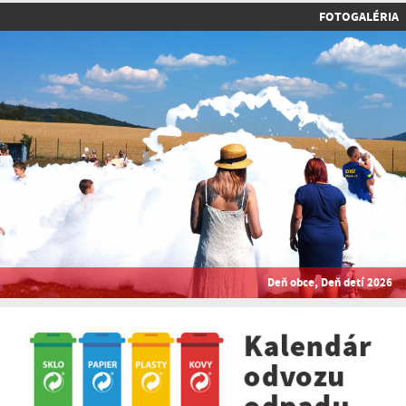
FOTOGALÉRIA
Deň obce, Deň detí 2026