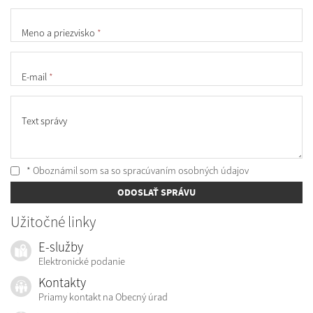
Meno a priezvisko
*
E-mail
*
Text správy
* Oboznámil som sa so
spracúvaním osobných údajov
ODOSLAŤ SPRÁVU
Užitočné linky
E-služby
Elektronické podanie
Kontakty
Priamy kontakt na Obecný úrad