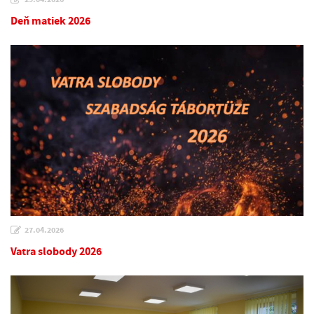
Deň matiek 2026
27.04.2026
Vatra slobody 2026