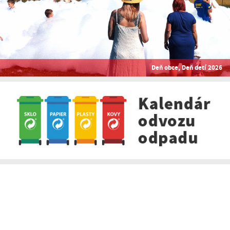
Deň obce, Deň detí 2026