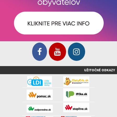
UŽITOČNÉ ODKAZY