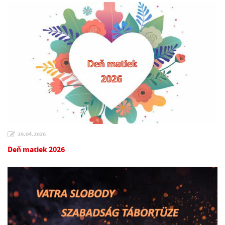
29.04.2026
Deň matiek 2026