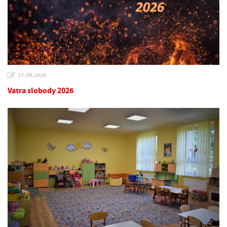
27.04.2026
Vatra slobody 2026