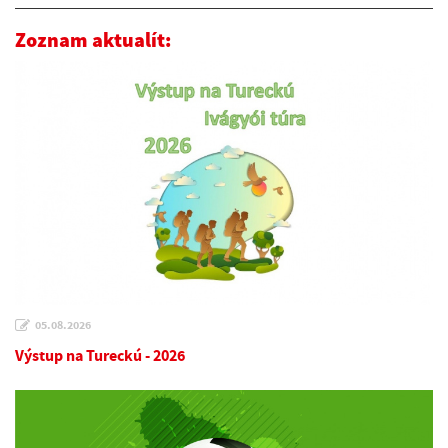
Zoznam aktualít:
05.08.2026
Výstup na Tureckú - 2026