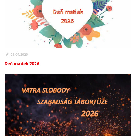
29.04.2026
Deň matiek 2026