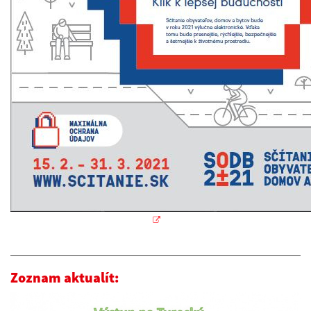
Zoznam aktualít: