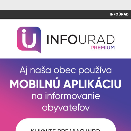
INFOÚRAD