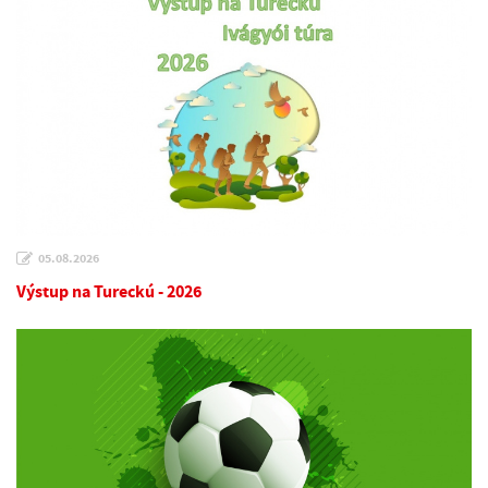
05.08.2026
Výstup na Tureckú - 2026