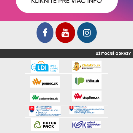
UŽITOČNÉ ODKAZY