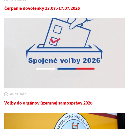
Čerpanie dovolenky 13.07.-17.07.2026
03.07.2026
Voľby do orgánov územnej samosprávy 2026