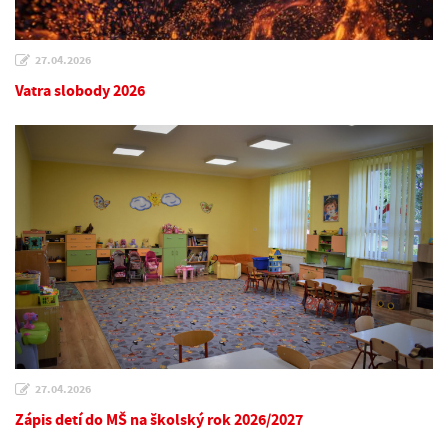
27.04.2026
Vatra slobody 2026
27.04.2026
Zápis detí do MŠ na školský rok 2026/2027