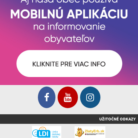
UŽITOČNÉ ODKAZY