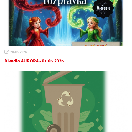
20.05.2026
Divadlo AURORA - 01.06.2026