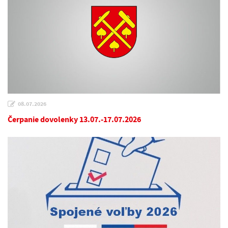
08.07.2026
Čerpanie dovolenky 13.07.-17.07.2026