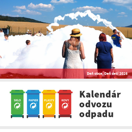
Deň obce, Deň detí 2026