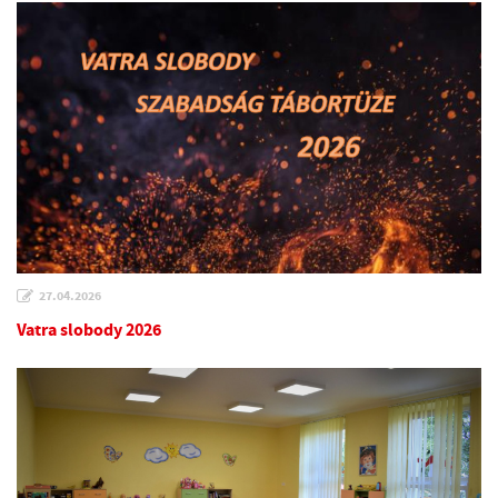
27.04.2026
Vatra slobody 2026