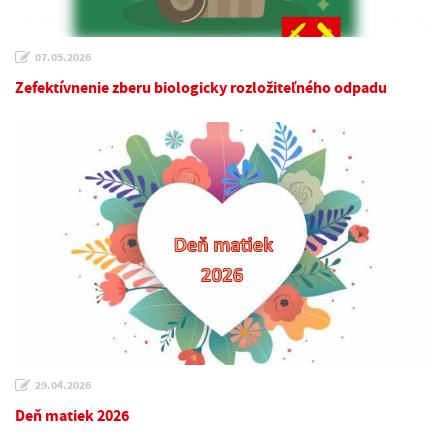
07.05.2026
Zefektívnenie zberu biologicky rozložiteľného odpadu
29.04.2026
Deň matiek 2026