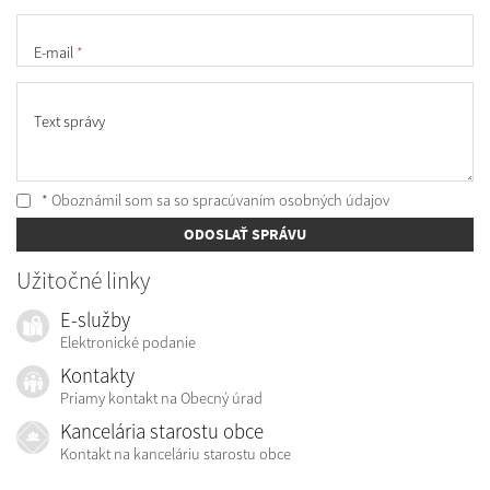
E-mail
*
Text správy
* Oboznámil som sa so
spracúvaním osobných údajov
ODOSLAŤ SPRÁVU
Užitočné linky
E-služby
Elektronické podanie
Kontakty
Priamy kontakt na Obecný úrad
Kancelária starostu obce
Kontakt na kanceláriu starostu obce