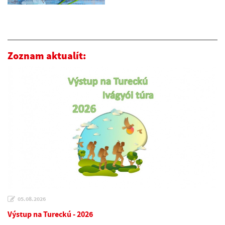
Zoznam aktualít:
05.08.2026
Výstup na Tureckú - 2026