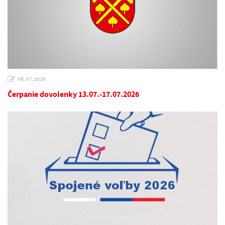
08.07.2026
Čerpanie dovolenky 13.07.-17.07.2026