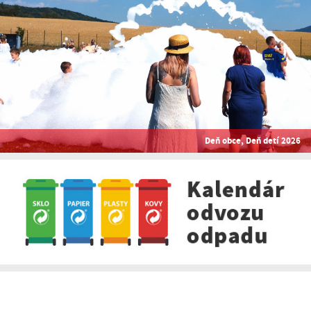
Deň obce, Deň detí 2026