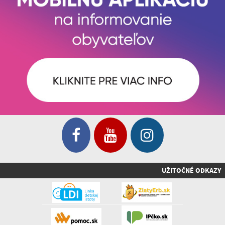
UŽITOČNÉ ODKAZY