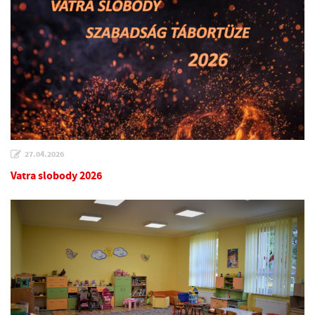
27.04.2026
Vatra slobody 2026