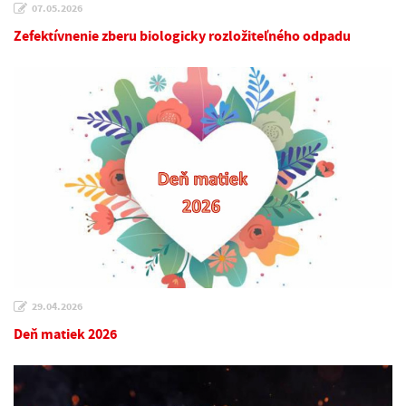
07.05.2026
Zefektívnenie zberu biologicky rozložiteľného odpadu
29.04.2026
Deň matiek 2026