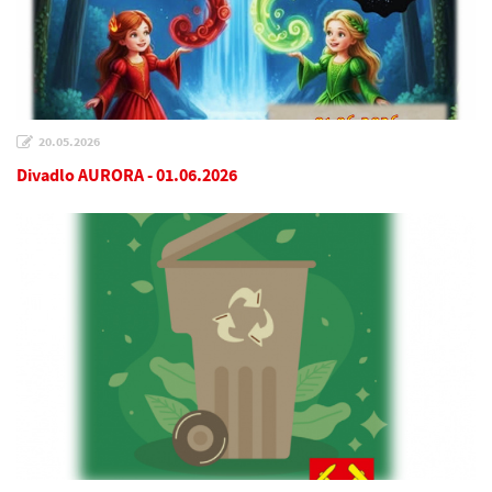
20.05.2026
Divadlo AURORA - 01.06.2026