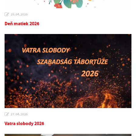
29.04.2026
Deň matiek 2026
27.04.2026
Vatra slobody 2026