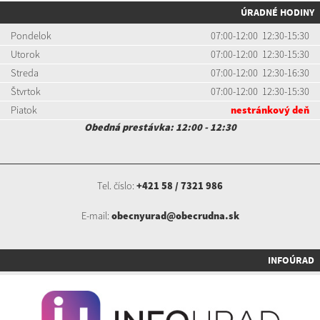
ÚRADNÉ HODINY
Pondelok
07:00-12:00 12:30-15:30
Utorok
07:00-12:00 12:30-15:30
Streda
07:00-12:00 12:30-16:30
Štvrtok
07:00-12:00 12:30-15:30
Piatok
nestránkový deň
Obedná prestávka: 12:00 - 12:30
Tel. číslo:
+421 58 / 7321 986
E-mail:
obecnyurad@obecrudna.sk
INFOÚRAD