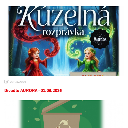
20.05.2026
Divadlo AURORA - 01.06.2026