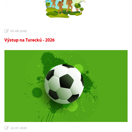
05.08.2026
Výstup na Tureckú - 2026
22.07.2026