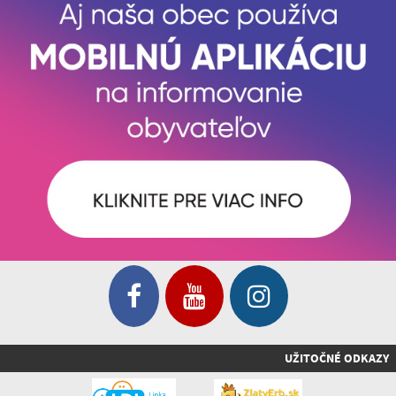
UŽITOČNÉ ODKAZY