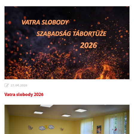
27.04.2026
Vatra slobody 2026