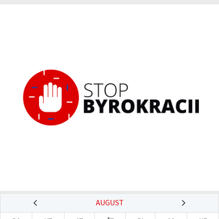
AUGUST