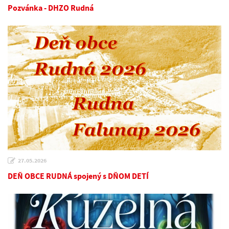
Pozvánka - DHZO Rudná
27.05.2026
DEŇ OBCE RUDNÁ spojený s DŇOM DETÍ