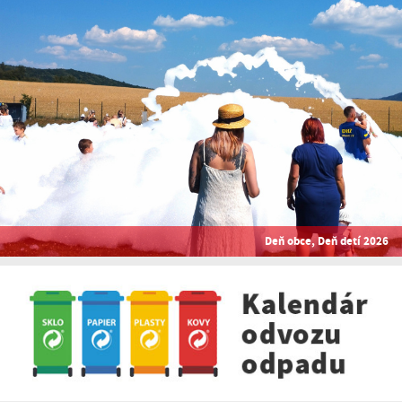
Deň obce, Deň detí 2026