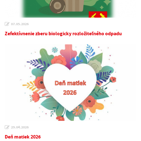
07.05.2026
Zefektívnenie zberu biologicky rozložiteľného odpadu
29.04.2026
Deň matiek 2026