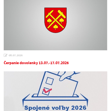
08.07.2026
Čerpanie dovolenky 13.07.-17.07.2026