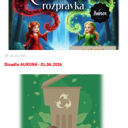
20.05.2026
Divadlo AURORA - 01.06.2026