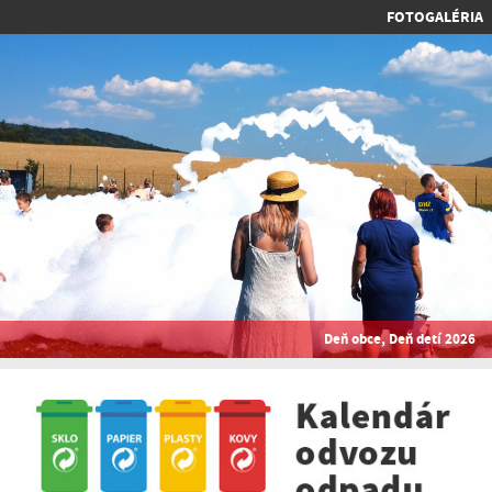
FOTOGALÉRIA
Deň obce, Deň detí 2026