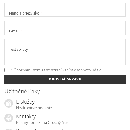
Meno a priezvisko
*
E-mail
*
Text správy
* Oboznámil som sa so
spracúvaním osobných údajov
ODOSLAŤ SPRÁVU
Užitočné linky
E-služby
Elektronické podanie
Kontakty
Priamy kontakt na Obecný úrad