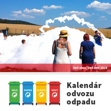
Deň obce, Deň detí 2026