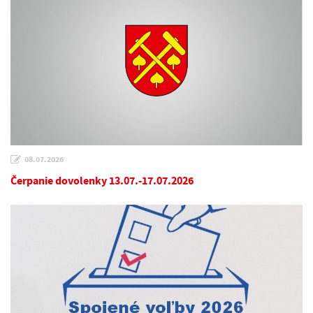
08.07.2026
Čerpanie dovolenky 13.07.-17.07.2026