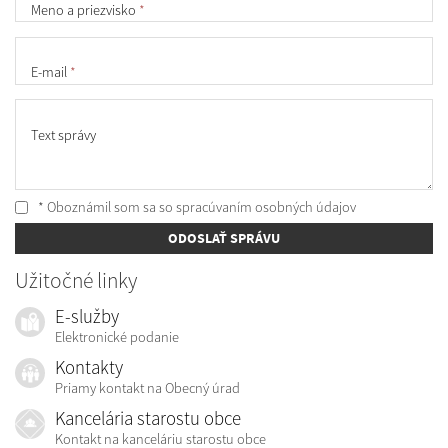
Meno a priezvisko
*
E-mail
*
Text správy
* Oboznámil som sa so
spracúvaním osobných údajov
ODOSLAŤ SPRÁVU
Užitočné linky
E-služby
Elektronické podanie
Kontakty
Priamy kontakt na Obecný úrad
Kancelária starostu obce
Kontakt na kanceláriu starostu obce