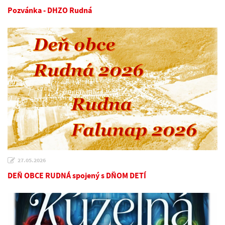
Pozvánka - DHZO Rudná
27.05.2026
DEŇ OBCE RUDNÁ spojený s DŇOM DETÍ