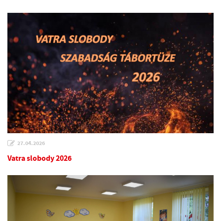
27.04.2026
Vatra slobody 2026