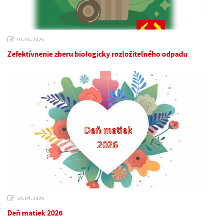
07.05.2026
Zefektívnenie zberu biologicky rozložiteľného odpadu
29.04.2026
Deň matiek 2026