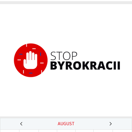
AUGUST