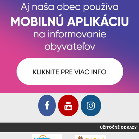
UŽITOČNÉ ODKAZY