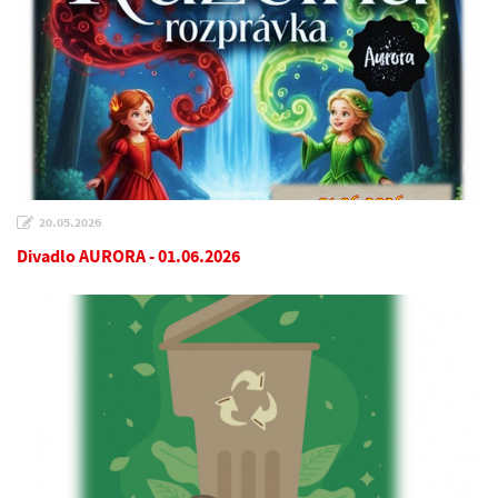
20.05.2026
Divadlo AURORA - 01.06.2026