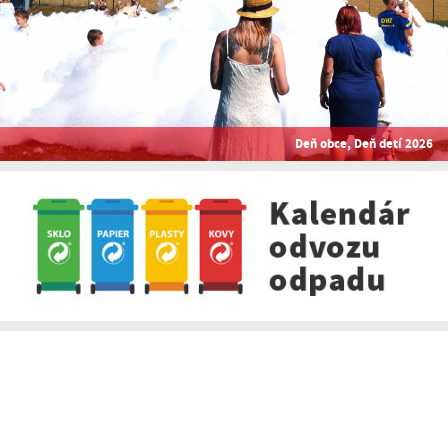
Deň obce, Deň detí 2026