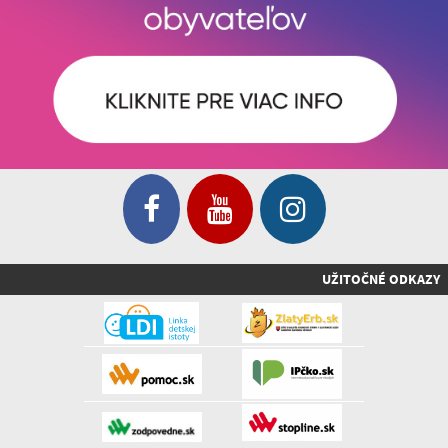
UŽITOČNÉ ODKAZY