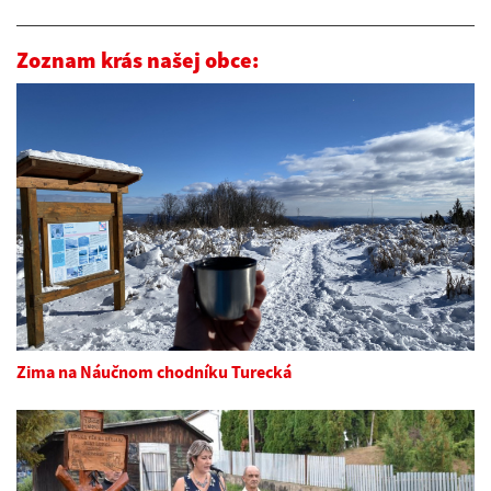
Zoznam krás našej obce:
Zima na Náučnom chodníku Turecká