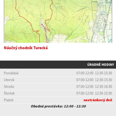
Náučný chodník Turecká
ÚRADNÉ HODINY
Pondelok
07:00-12:00 12:30-15:30
Utorok
07:00-12:00 12:30-15:30
Streda
07:00-12:00 12:30-16:30
Štvrtok
07:00-12:00 12:30-15:30
Piatok
nestránkový deň
Obedná prestávka: 12:00 - 12:30